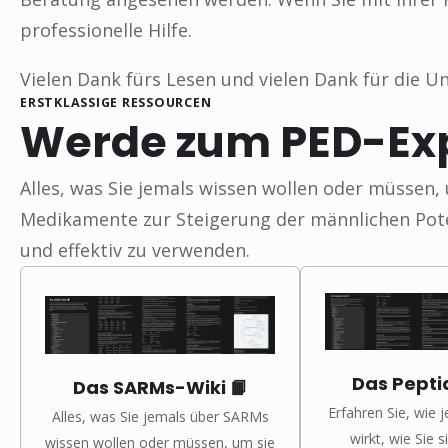
professionelle Hilfe.
Vielen Dank fürs Lesen und vielen Dank für die Un
ERSTKLASSIGE RESSOURCEN
Werde zum PED-Ex
Alles, was Sie jemals wissen wollen oder müssen,
Medikamente zur Steigerung der männlichen Pot
und effektiv zu verwenden.
❅
Das Pepti
Das SARMs-Wiki 📙
Erfahren Sie, wie 
Alles, was Sie jemals über SARMs
wirkt, wie Sie 
wissen wollen oder müssen, um sie