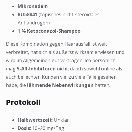
Mikronadeln
RU58841
(topisches nicht-steroidales
Antiandrogen)
1 % Ketoconazol-Shampoo
Diese Kombination gegen Haarausfall ist weit
verbreitet, hat sich als äußerst wirksam erwiesen und
wird im Allgemeinen gut vertragen. Ich persönlich
mag
5-AR-Inhibitoren
nicht, da ich sowohl online als
auch bei echten Kunden viel zu viele Fälle gesehen
habe, die
lähmende Nebenwirkungen
hatten.
Protokoll
Halbwertszeit
: Unklar
Dosis
: 10–20 mg/Tag