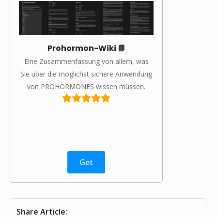
Prohormon-Wiki 📘
Eine Zusammenfassung von allem, was
Sie über die möglichst sichere Anwendung
von PROHORMONES wissen müssen.
Get
Share Article: