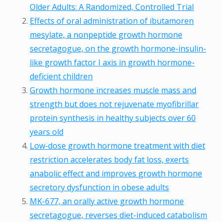
Older Adults: A Randomized, Controlled Trial
Effects of oral administration of ibutamoren
mesylate, a nonpeptide growth hormone
secretagogue, on the growth hormone-insulin-
like growth factor I axis in growth hormone-
deficient children
Growth hormone increases muscle mass and
strength but does not rejuvenate myofibrillar
protein synthesis in healthy subjects over 60
years old
Low-dose growth hormone treatment with diet
restriction accelerates body fat loss, exerts
anabolic effect and improves growth hormone
secretory dysfunction in obese adults
MK-677, an orally active growth hormone
secretagogue, reverses diet-induced catabolism