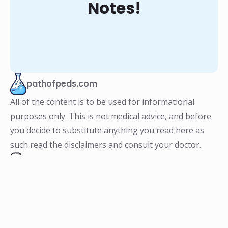
Notes!
pathofpeds.com
All of the content is to be used for informational
purposes only. This is not medical advice, and before
you decide to substitute anything you read here as
such read the disclaimers and consult your doctor.
Info
Navigation
About
Home
Medical Disclaimer
Terms & Conditions