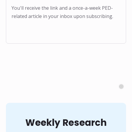
You'll receive the link and a once-a-week PED-
related article in your inbox upon subscribing.
Weekly Research