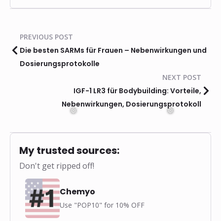
PREVIOUS POST
Die besten SARMs für Frauen – Nebenwirkungen und
Dosierungsprotokolle
NEXT POST
IGF-1 LR3 für Bodybuilding: Vorteile,
Nebenwirkungen, Dosierungsprotokoll
My trusted sources:
Don't get ripped off!
Chemyo
Use "POP10" for 10% OFF