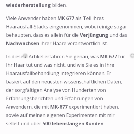
wiederherstellung
bilden.
Viele Anwender haben
MK 677
als Teil ihres
Haarausfall-Stacks eingenommen, wobei einige sogar
behaupten, dass es allein für die
Verjüngung
und das
Nachwachsen
ihrer Haare verantwortlich ist.
In diesem Artikel erfahren Sie genau, was
MK 677
für
Ihr Haar tut und was nicht, und wie Sie es in Ihre
Haarausfallbehandlung integrieren können. Er
basiert auf den neuesten wissenschaftlichen Daten,
der sorgfältigen Analyse von Hunderten von
Erfahrungsberichten und Erfahrungen von
Anwendern, die mit
MK-677
experimentiert haben,
sowie auf meinen eigenen Experimenten mit mir
selbst und über
500 lebenslangen Kunden
.