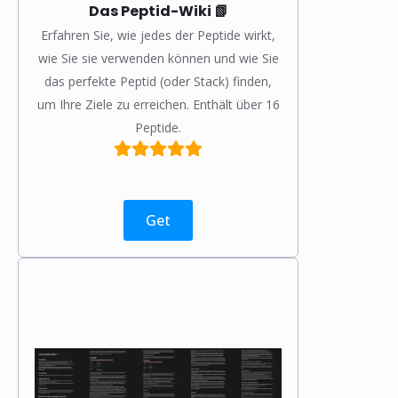
Das Peptid-Wiki 📗
Erfahren Sie, wie jedes der Peptide wirkt,
wie Sie sie verwenden können und wie Sie
das perfekte Peptid (oder Stack) finden,
um Ihre Ziele zu erreichen. Enthält über 16
Peptide.
Get
❅
❅