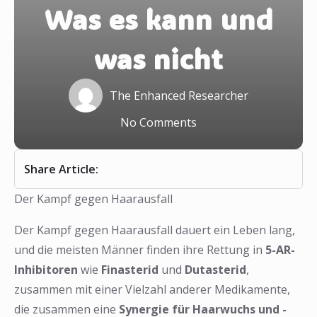
Was es kann und
was nicht
The Enhanced Researcher
No Comments
Share Article:
Der Kampf gegen Haarausfall
Der Kampf gegen Haarausfall dauert ein Leben lang,
❅
❅
und die meisten Männer finden ihre Rettung in
5-AR-
Inhibitoren
wie
Finasterid
und
Dutasterid
,
zusammen mit einer Vielzahl anderer Medikamente,
die zusammen eine
Synergie für Haarwuchs und -