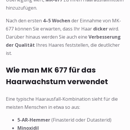
hinzuzufügen.
Nach den ersten
4–5 Wochen
der Einnahme von MK-
677 können Sie erwarten, dass Ihr Haar
dicker
wird.
Darüber hinaus werden Sie auch eine
Verbesserung
der Qualität
Ihres Haares feststellen, die deutlicher
ist.
Wie man MK 677 für das
Haarwachstum verwendet
Eine typische Haarausfall-Kombination sieht für die
meisten Menschen in etwa so aus:
5-AR-Hemmer
(Finasterid oder Dutasterid)
Minoxidil