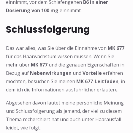
einnimmt, vor dem Schlafengehen
B6 in einer
Dosierung von 100 mg
einnimmt.
Schlussfolgerung
❅
Das war alles, was Sie über die Einnahme von
MK 677
für das Haarwachstum wissen müssen. Wenn Sie
mehr über
MK 677
und die genauen Eigenschaften in
Bezug auf
Nebenwirkungen
und
Vorteile
erfahren
möchten, besuchen Sie meinen
MK 677-Leitfaden
, in
dem ich die Informationen ausführlicher erläutere.
Abgesehen davon lautet meine persönliche Meinung
und Schlussfolgerung als jemand, der viel zu diesem
Thema recherchiert hat und auch unter Haarausfall
leidet, wie folgt: