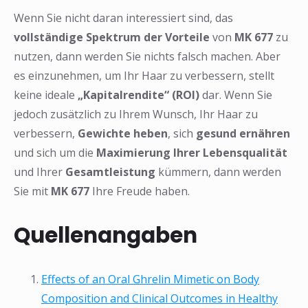
Wenn Sie nicht daran interessiert sind, das
vollständige Spektrum der Vorteile
von
MK 677
zu
nutzen, dann werden Sie nichts falsch machen. Aber
es einzunehmen, um Ihr Haar zu verbessern, stellt
keine ideale
„Kapitalrendite“ (ROI)
dar. Wenn Sie
jedoch zusätzlich zu Ihrem Wunsch, Ihr Haar zu
verbessern,
Gewichte heben
, sich
gesund ernähren
und sich um die
Maximierung Ihrer Lebensqualität
und Ihrer
Gesamtleistung
kümmern, dann werden
Sie mit
MK 677
Ihre Freude haben.
Quellenangaben
Effects of an Oral Ghrelin Mimetic on Body
Composition and Clinical Outcomes in Healthy