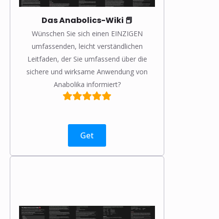
Das Anabolics-Wiki 📕
Wünschen Sie sich einen EINZIGEN
umfassenden, leicht verständlichen
Leitfaden, der Sie umfassend über die
sichere und wirksame Anwendung von
Anabolika informiert?
Get