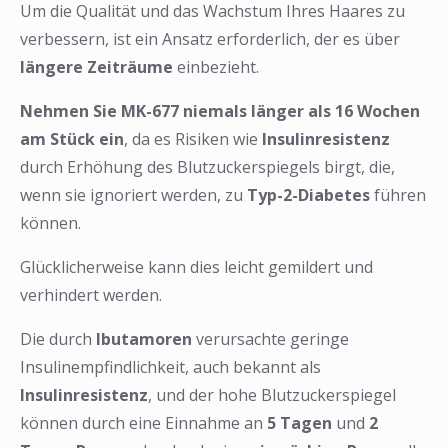
Um die Qualität und das Wachstum Ihres Haares zu
verbessern, ist ein Ansatz erforderlich, der es über
längere Zeiträume
einbezieht.
Nehmen Sie MK-677 niemals länger als 16 Wochen
am Stück ein
, da es Risiken wie
Insulinresistenz
durch Erhöhung des Blutzuckerspiegels birgt, die,
wenn sie ignoriert werden, zu
Typ-2-Diabetes
führen
können.
Glücklicherweise kann dies leicht gemildert und
verhindert werden.
Die durch
Ibutamoren
verursachte geringe
Insulinempfindlichkeit, auch bekannt als
Insulinresistenz
, und der hohe Blutzuckerspiegel
können durch eine Einnahme an
5 Tagen
und
2