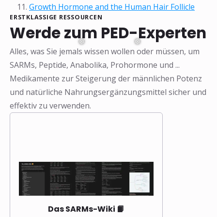
Growth Hormone and the Human Hair Follicle
ERSTKLASSIGE RESSOURCEN
Werde zum PED-Experten
Alles, was Sie jemals wissen wollen oder müssen, um
SARMs, Peptide, Anabolika, Prohormone und ...
Medikamente zur Steigerung der männlichen Potenz
und natürliche Nahrungsergänzungsmittel sicher und
effektiv zu verwenden.
Das SARMs-Wiki 📙