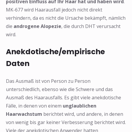
positiven Einfluss auf Ihr Haar hat und haben wird
.
MK-677 wird Haarausfall jedoch nicht direkt
verhindern, da es nicht die Ursache bekämpft, nämlich
die
androgene Alopezie
, die durch DHT verursacht
wird.
Anekdotische/empirische
Daten
Das Ausmaß ist von Person zu Person
unterschiedlich, ebenso wie die Schwere und das
Ausmaß des Haarausfalls. Es gibt viele anekdotische
Fälle, in denen von einem
unglaublichen
Haarwachstum
berichtet wird, und andere, in denen
von wenig bis gar keiner Verbesserung berichtet wird.
Viele der anekdotischen Anwender hatten