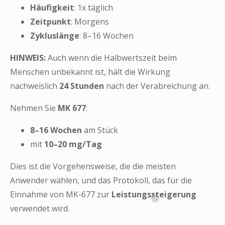
Häufigkeit
: 1x täglich
Zeitpunkt
: Morgens
Zykluslänge
: 8–16 Wochen
HINWEIS:
Auch wenn die Halbwertszeit beim
Menschen unbekannt ist, hält die Wirkung
nachweislich
24 Stunden
nach der Verabreichung an.
Nehmen Sie
MK 677
:
8–16 Wochen
am Stück
mit
10–20 mg/Tag
Dies ist die Vorgehensweise, die die meisten
Anwender wählen, und das Protokoll, das für die
Einnahme von MK-677 zur
Leistungssteigerung
verwendet wird.