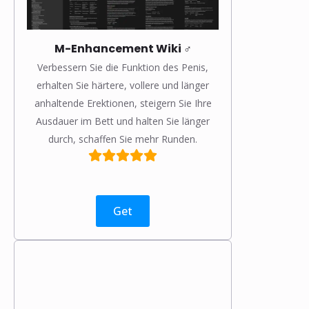
M-Enhancement Wiki ♂️
Verbessern Sie die Funktion des Penis,
erhalten Sie härtere, vollere und länger
anhaltende Erektionen, steigern Sie Ihre
Ausdauer im Bett und halten Sie länger
durch, schaffen Sie mehr Runden.
Get