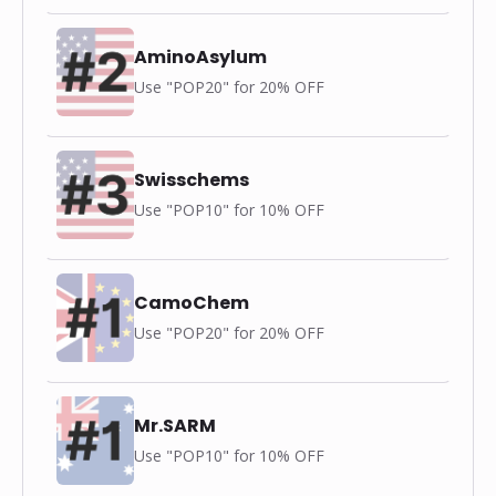
AminoAsylum
Use "POP20" for 20% OFF
Swisschems
Use "POP10" for 10% OFF
CamoChem
Use "POP20" for 20% OFF
Mr.SARM
Use "POP10" for 10% OFF