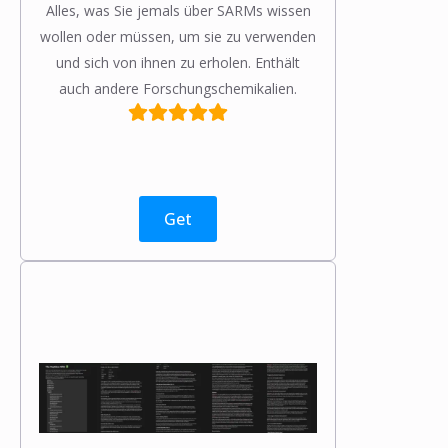
Alles, was Sie jemals über SARMs wissen
wollen oder müssen, um sie zu verwenden
und sich von ihnen zu erholen. Enthält
auch andere Forschungschemikalien.
Get