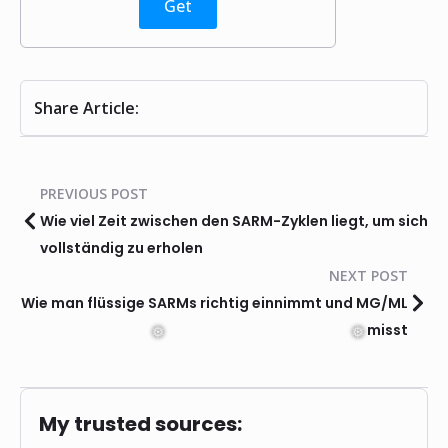
Get
Share Article:
PREVIOUS POST
Wie viel Zeit zwischen den SARM-Zyklen liegt, um sich
vollständig zu erholen
NEXT POST
Wie man flüssige SARMs richtig einnimmt und MG/ML
misst
My trusted sources: