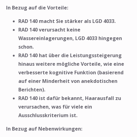
In Bezug auf die Vorteile:
RAD 140 macht Sie stärker als LGD 4033.
RAD 140 verursacht keine
Wassereinlagerungen, LGD 4033 hingegen
schon.
RAD 140 hat über die Leistungssteigerung
hinaus weitere mögliche Vorteile, wie eine
verbesserte kognitive Funktion (basierend
auf einer Minderheit von anekdotischen
Berichten).
RAD 140 ist dafür bekannt, Haarausfall zu
verursachen, was für viele ein
Ausschlusskriterium ist.
In Bezug auf Nebenwirkungen: