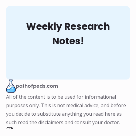
Weekly Research
Notes!
pathofpeds.com
All of the content is to be used for informational
purposes only. This is not medical advice, and before
you decide to substitute anything you read here as
such read the disclaimers and consult your doctor.