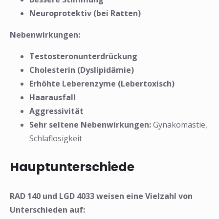
❅
Neuroprotektiv (bei Ratten)
Nebenwirkungen:
Testosteronunterdrückung
Cholesterin (Dyslipidämie)
Erhöhte Leberenzyme (Lebertoxisch)
Haarausfall
Aggressivität
Sehr seltene Nebenwirkungen:
Gynäkomastie,
Schlaflosigkeit
Hauptunterschiede
RAD 140 und LGD 4033 weisen eine Vielzahl von
Unterschieden auf: