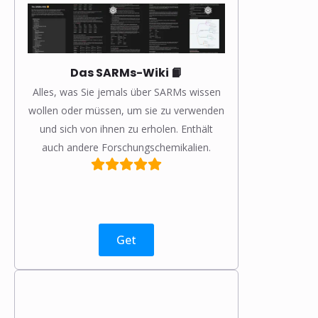
Das SARMs-Wiki 📙
Alles, was Sie jemals über SARMs wissen
wollen oder müssen, um sie zu verwenden
und sich von ihnen zu erholen. Enthält
auch andere Forschungschemikalien.
Get