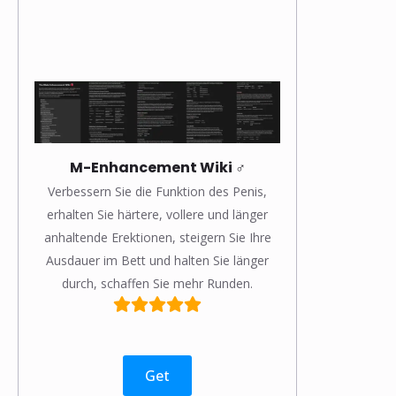
M-Enhancement Wiki ♂️
Verbessern Sie die Funktion des Penis,
erhalten Sie härtere, vollere und länger
anhaltende Erektionen, steigern Sie Ihre
Ausdauer im Bett und halten Sie länger
durch, schaffen Sie mehr Runden.
Get