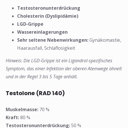
Testosteronunterdrückung
Cholesterin (Dyslipidämie)
LGD-Grippe
Wassereinlagerungen
Sehr seltene Nebenwirkungen:
Gynäkomastie,
Haarausfall, Schlaflosigkeit
Hinweis: Die LGD-Grippe ist ein Ligandrol-spezifisches
Symptom, das einer Infektion der oberen Atemwege ähnelt
und in der Regel 3 bis 5 Tage anhält.
Testolone (RAD 140)
Muskelmasse:
70 %
Kraft:
80 %
Testosteronunterdrückung:
50 %