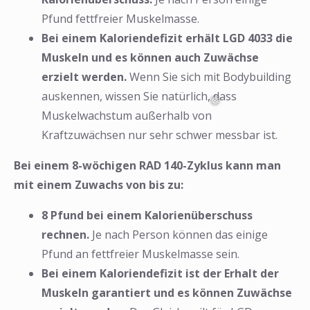
Pfund fettfreier Muskelmasse.
Bei einem Kaloriendefizit erhält LGD 4033 die
Muskeln und es können auch Zuwächse
erzielt werden.
Wenn Sie sich mit Bodybuilding
auskennen, wissen Sie natürlich, dass
Muskelwachstum außerhalb von
Kraftzuwächsen nur sehr schwer messbar ist.
Bei einem 8-wöchigen RAD 140-Zyklus kann man
mit einem Zuwachs von bis zu:
8 Pfund bei einem Kalorienüberschuss
rechnen.
Je nach Person können das einige
Pfund an fettfreier Muskelmasse sein.
Bei einem Kaloriendefizit ist der Erhalt der
Muskeln garantiert und es können Zuwächse