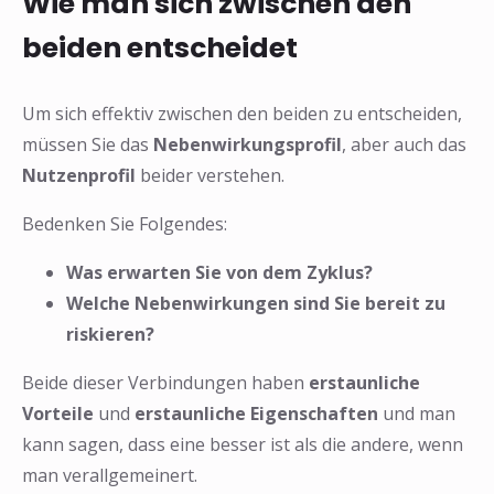
Wie man sich zwischen den
beiden entscheidet
Um sich effektiv zwischen den beiden zu entscheiden,
müssen Sie das
Nebenwirkungsprofil
, aber auch das
Nutzenprofil
beider verstehen.
Bedenken Sie Folgendes:
Was erwarten Sie von dem Zyklus?
Welche Nebenwirkungen sind Sie bereit zu
riskieren?
Beide dieser Verbindungen haben
erstaunliche
Vorteile
und
erstaunliche Eigenschaften
und man
kann sagen, dass eine besser ist als die andere, wenn
man verallgemeinert.