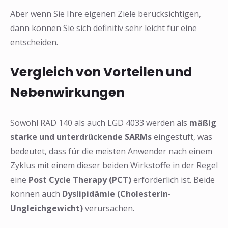
Aber wenn Sie Ihre eigenen Ziele berücksichtigen,
dann können Sie sich definitiv sehr leicht für eine
entscheiden.
Vergleich von Vorteilen und
Nebenwirkungen
Sowohl RAD 140 als auch LGD 4033 werden als
mäßig
starke und unterdrückende SARMs
eingestuft, was
bedeutet, dass für die meisten Anwender nach einem
Zyklus mit einem dieser beiden Wirkstoffe in der Regel
eine
Post Cycle Therapy (PCT)
erforderlich ist. Beide
können auch
Dyslipidämie (Cholesterin-
Ungleichgewicht)
verursachen.