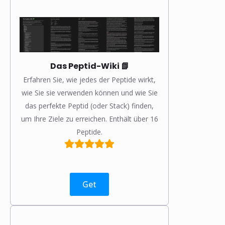
Das Peptid-Wiki 📗
Erfahren Sie, wie jedes der Peptide wirkt,
wie Sie sie verwenden können und wie Sie
das perfekte Peptid (oder Stack) finden,
um Ihre Ziele zu erreichen. Enthält über 16
Peptide.
Get