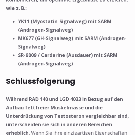
wie z. B.:
YK11 (Myostatin-Signalweg) mit SARM
(Androgen-Signalweg)
MK677 (GH-Signalweg) mit SARM (Androgen-
Signalweg)
SR-9009 / Cardarine (Ausdauer) mit SARM
(Androgen-Signalweg)
Schlussfolgerung
Während RAD 140 und LGD 4033 in Bezug auf den
Aufbau fettfreier Muskelmasse und die
Unterdrückung von Testosteron vergleichbar sind,
unterscheiden sie sich in anderen Bereichen
erheblich.
Wenn Sie ihre einzigartigen Eigenschaften