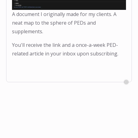
A document I originally made for my clients. A
neat map to the sphere of PEDs and
❅
❅
supplements.
You'll receive the link and a once-a-week PED-
related article in your inbox upon subscribing.