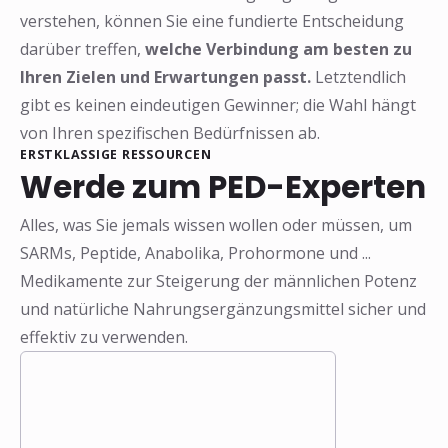
verstehen, können Sie eine fundierte Entscheidung
darüber treffen,
welche Verbindung am besten zu
Ihren Zielen und Erwartungen passt.
Letztendlich
gibt es keinen eindeutigen Gewinner; die Wahl hängt
von Ihren spezifischen Bedürfnissen ab.
ERSTKLASSIGE RESSOURCEN
Werde zum PED-Experten
Alles, was Sie jemals wissen wollen oder müssen, um
SARMs, Peptide, Anabolika, Prohormone und ...
Medikamente zur Steigerung der männlichen Potenz
und natürliche Nahrungsergänzungsmittel sicher und
effektiv zu verwenden.