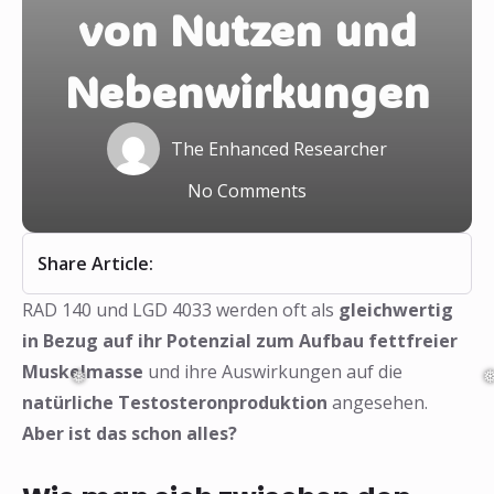
von Nutzen und
Nebenwirkungen
The Enhanced Researcher
❅
❅
No Comments
Share Article:
RAD 140 und LGD 4033 werden oft als
gleichwertig
in Bezug auf ihr Potenzial zum Aufbau fettfreier
Muskelmasse
und ihre Auswirkungen auf die
natürliche Testosteronproduktion
angesehen.
Aber ist das schon alles?