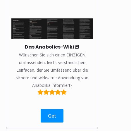
Das Anabolics-Wiki 📕
Wünschen Sie sich einen EINZIGEN
❅
❅
umfassenden, leicht verständlichen
Leitfaden, der Sie umfassend über die
sichere und wirksame Anwendung von
Anabolika informiert?
Get