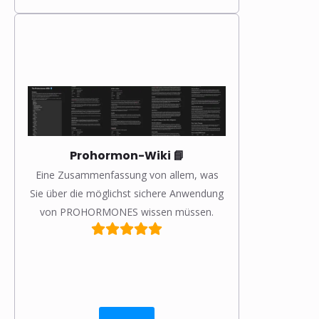
Prohormon-Wiki 📘
Eine Zusammenfassung von allem, was
Sie über die möglichst sichere Anwendung
von PROHORMONES wissen müssen.