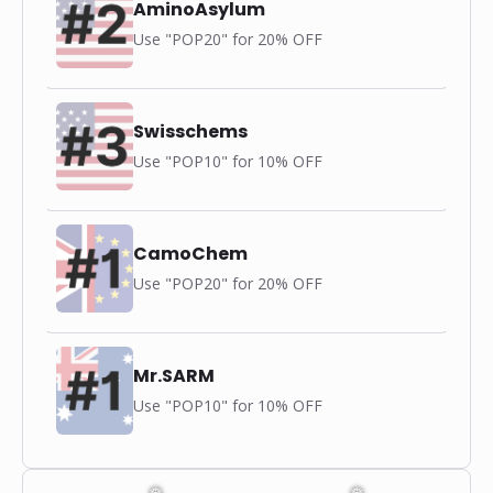
AminoAsylum
Use "POP20" for 20% OFF
Swisschems
Use "POP10" for 10% OFF
CamoChem
Use "POP20" for 20% OFF
Mr.SARM
Use "POP10" for 10% OFF