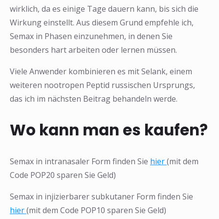
wirklich, da es einige Tage dauern kann, bis sich die
Wirkung einstellt. Aus diesem Grund empfehle ich,
Semax in Phasen einzunehmen, in denen Sie
besonders hart arbeiten oder lernen müssen.
Viele Anwender kombinieren es mit Selank, einem
weiteren nootropen Peptid russischen Ursprungs,
das ich im nächsten Beitrag behandeln werde.
Wo kann man es kaufen?
Semax in intranasaler Form finden Sie
hier
(mit dem
Code POP20 sparen Sie Geld)
Semax in injizierbarer subkutaner Form finden Sie
hier
(mit dem Code POP10 sparen Sie Geld)