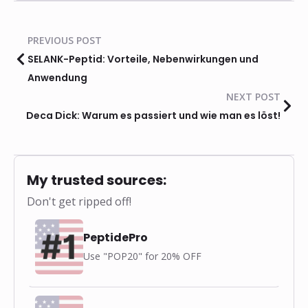
PREVIOUS POST
SELANK-Peptid: Vorteile, Nebenwirkungen und
Anwendung
NEXT POST
Deca Dick: Warum es passiert und wie man es löst!
My trusted sources:
Don't get ripped off!
PeptidePro
Use "POP20" for 20% OFF