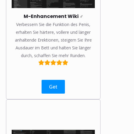
M-Enhancement Wiki ♂️
Verbessern Sie die Funktion des Penis,
erhalten Sie härtere, vollere und länger
anhaltende Erektionen, steigern Sie Ihre
Ausdauer im Bett und halten Sie länger
durch, schaffen Sie mehr Runden.
Get