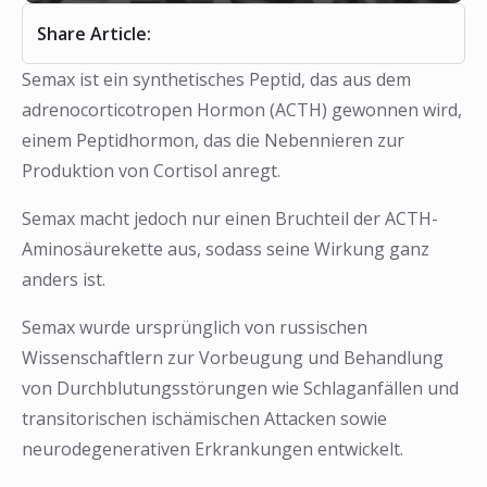
Share Article:
Semax ist ein synthetisches Peptid, das aus dem
adrenocorticotropen Hormon (ACTH) gewonnen wird,
einem Peptidhormon, das die Nebennieren zur
Produktion von Cortisol anregt.
Semax macht jedoch nur einen Bruchteil der ACTH-
Aminosäurekette aus, sodass seine Wirkung ganz
anders ist.
Semax wurde ursprünglich von russischen
Wissenschaftlern zur Vorbeugung und Behandlung
❅
❅
von Durchblutungsstörungen wie Schlaganfällen und
transitorischen ischämischen Attacken sowie
neurodegenerativen Erkrankungen entwickelt.