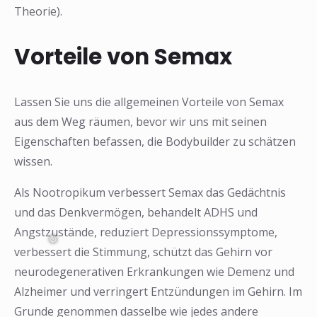
Theorie).
Vorteile von Semax
❅
❅
Lassen Sie uns die allgemeinen Vorteile von Semax
aus dem Weg räumen, bevor wir uns mit seinen
Eigenschaften befassen, die Bodybuilder zu schätzen
wissen.
Als Nootropikum verbessert Semax das Gedächtnis
und das Denkvermögen, behandelt ADHS und
Angstzustände, reduziert Depressionssymptome,
verbessert die Stimmung, schützt das Gehirn vor
neurodegenerativen Erkrankungen wie Demenz und
Alzheimer und verringert Entzündungen im Gehirn. Im
Grunde genommen dasselbe wie jedes andere