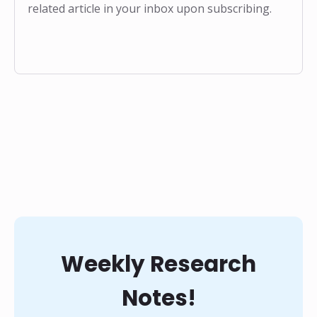
related article in your inbox upon subscribing.
❅
❅
Weekly Research
Notes!