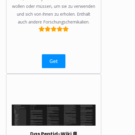
wollen oder müssen, um sie zu verwenden
und sich von ihnen zu erholen. Enthält
auch andere Forschungschemikalien.
Get
Das Peptid-Wiki 📗