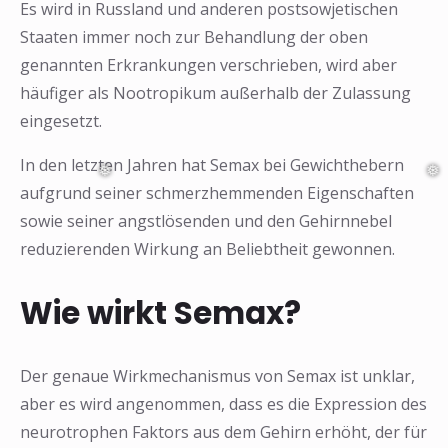
Es wird in Russland und anderen postsowjetischen
Staaten immer noch zur Behandlung der oben
genannten Erkrankungen verschrieben, wird aber
häufiger als Nootropikum außerhalb der Zulassung
eingesetzt.
In den letzten Jahren hat Semax bei Gewichthebern
aufgrund seiner schmerzhemmenden Eigenschaften
sowie seiner angstlösenden und den Gehirnnebel
reduzierenden Wirkung an Beliebtheit gewonnen.
Wie wirkt Semax?
Der genaue Wirkmechanismus von Semax ist unklar,
aber es wird angenommen, dass es die Expression des
neurotrophen Faktors aus dem Gehirn erhöht, der für