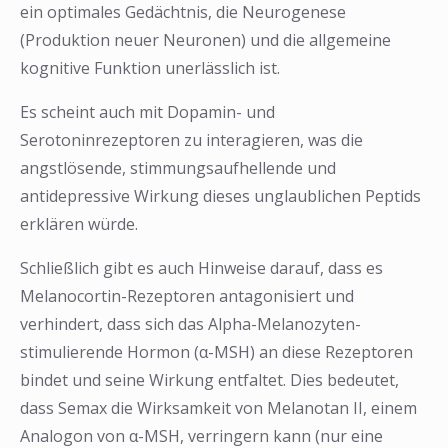
ein optimales Gedächtnis, die Neurogenese
(Produktion neuer Neuronen) und die allgemeine
kognitive Funktion unerlässlich ist.
Es scheint auch mit Dopamin- und
Serotoninrezeptoren zu interagieren, was die
angstlösende, stimmungsaufhellende und
antidepressive Wirkung dieses unglaublichen Peptids
erklären würde.
Schließlich gibt es auch Hinweise darauf, dass es
Melanocortin-Rezeptoren antagonisiert und
verhindert, dass sich das Alpha-Melanozyten-
stimulierende Hormon (α-MSH) an diese Rezeptoren
bindet und seine Wirkung entfaltet. Dies bedeutet,
dass Semax die Wirksamkeit von Melanotan II, einem
Analogon von α-MSH, verringern kann (nur eine