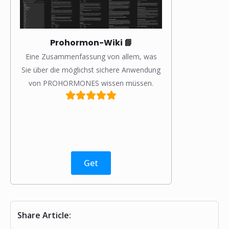
❅
❅
Prohormon-Wiki 📘
Eine Zusammenfassung von allem, was
Sie über die möglichst sichere Anwendung
von PROHORMONES wissen müssen.
Get
Share Article: