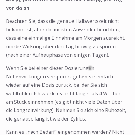
von da an.
Beachten Sie, dass die genaue Halbwertszeit nicht
bekannt ist, aber die meisten Anwender berichten,
dass eine einmalige Einnahme am Morgen ausreicht,
um die Wirkung über den Tag hinweg zu spüren
(nach einer Aufbauphase von einigen Tagen).
Wenn Sie bei einer dieser Dosierungen
Nebenwirkungen verspüren, gehen Sie einfach
wieder auf eine Dosis zurück, bei der Sie sich
wohlfühlen. Ich würde es nicht länger als 4 Wochen
am Stück einnehmen (es gibt nicht viele Daten über
die Langzeitwirkung). Nehmen Sie sich eine Ruhezeit,
die genauso lang ist wie der Zyklus.
Kann es „nach Bedarf“ eingenommen werden? Nicht