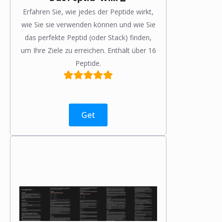
Erfahren Sie, wie jedes der Peptide wirkt,
wie Sie sie verwenden können und wie Sie
das perfekte Peptid (oder Stack) finden,
um Ihre Ziele zu erreichen. Enthält über 16
Peptide.
Get