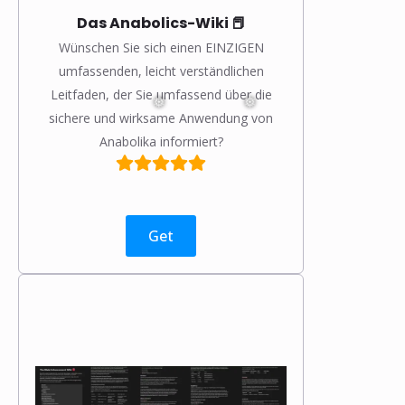
Das Anabolics-Wiki 📕
Wünschen Sie sich einen EINZIGEN
umfassenden, leicht verständlichen
Leitfaden, der Sie umfassend über die
sichere und wirksame Anwendung von
Anabolika informiert?
Get