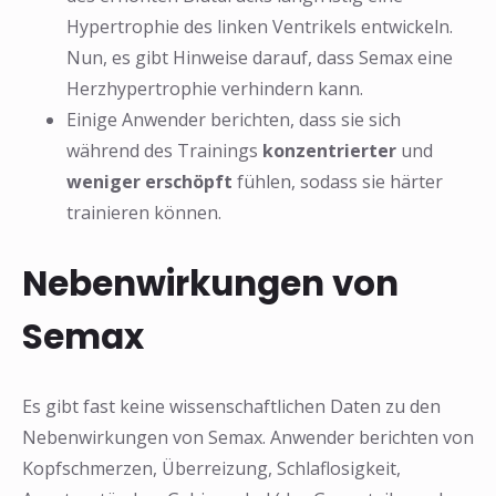
Hypertrophie des linken Ventrikels entwickeln.
Nun, es gibt Hinweise darauf, dass Semax eine
Herzhypertrophie verhindern kann.
Einige Anwender berichten, dass sie sich
während des Trainings
konzentrierter
und
weniger erschöpft
fühlen, sodass sie härter
trainieren können.
❅
Nebenwirkungen von
Semax
Es gibt fast keine wissenschaftlichen Daten zu den
Nebenwirkungen von Semax. Anwender berichten von
Kopfschmerzen, Überreizung, Schlaflosigkeit,