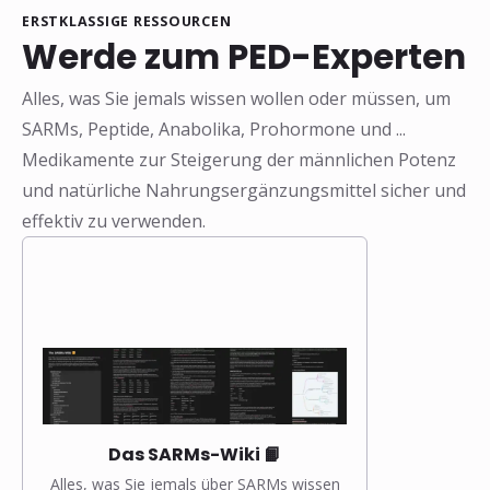
ERSTKLASSIGE RESSOURCEN
Werde zum PED-Experten
Alles, was Sie jemals wissen wollen oder müssen, um
SARMs, Peptide, Anabolika, Prohormone und ...
❅
Medikamente zur Steigerung der männlichen Potenz
und natürliche Nahrungsergänzungsmittel sicher und
effektiv zu verwenden.
Das SARMs-Wiki 📙
Alles, was Sie jemals über SARMs wissen